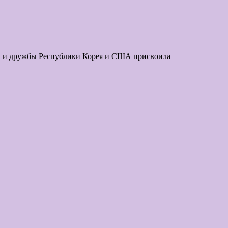
за и дружбы Республики Корея и США присвоила