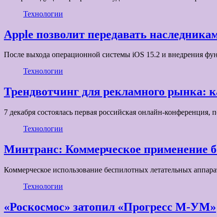
Технологии
Apple позволит передавать наследникам
После выхода операционной системы iOS 15.2 и внедрения фу
Технологии
Трендвотчинг для рекламного рынка: к
7 декабря состоялась первая российская онлайн-конференция
Технологии
Минтранс: Коммерческое применение бе
Коммерческое использование беспилотных летательных аппарат
Технологии
«Роскосмос» затопил «Прогресс М-УМ»