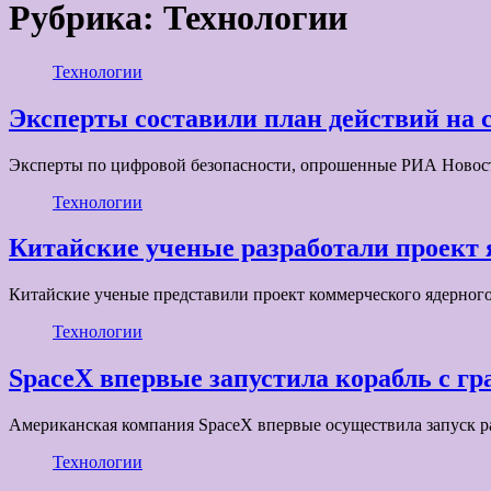
Рубрика:
Технологии
Технологии
Эксперты составили план действий на
Эксперты по цифровой безопасности, опрошенные РИА Новости
Технологии
Китайские ученые разработали проект 
Китайские ученые представили проект коммерческого ядерного
Технологии
SpaceX впервые запустила корабль с г
Американская компания SpaceX впервые осуществила запуск ра
Технологии