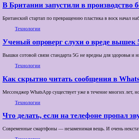
В Британии запустили в производство 
Британский стартап по превращению пластика в воск начал наб
Технологии
Ученый опроверг слухи о вреде вышек
Вышки сотовой связи стандарта 5G не вредны для здоровья и н
Технологии
Как скрытно читать сообщения в What
Мессенджер WhatsApp существует уже в течение многих лет, н
Технологии
Что делать, если на телефоне пропал зв
Современные смартфоны — незаменимая вещь. И очень некстат