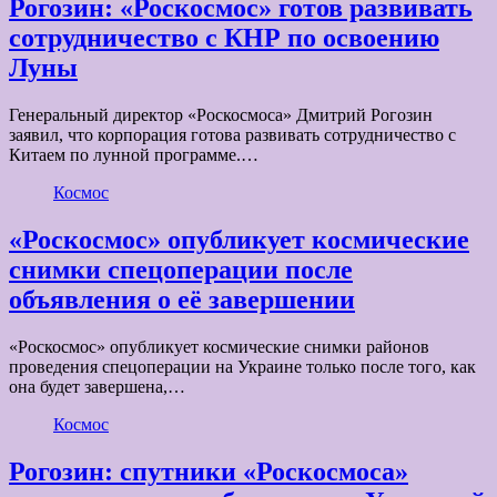
Рогозин: «Роскосмос» готов развивать
сотрудничество с КНР по освоению
Луны
Генеральный директор «Роскосмоса» Дмитрий Рогозин
заявил, что корпорация готова развивать сотрудничество с
Китаем по лунной программе.…
Космос
«Роскосмос» опубликует космические
снимки спецоперации после
объявления о её завершении
«Роскосмос» опубликует космические снимки районов
проведения спецоперации на Украине только после того, как
она будет завершена,…
Космос
Рогозин: спутники «Роскосмоса»