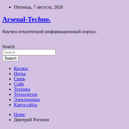
Skip
Пятница, 7 августа, 2026
to
content
Arsenal-Techno.
Научно-технический информационный портал.
Search
Search
Космос
Наука
Связь
Софт
Техника
Технологии
Электроника
Карта сайта
Home
Дмитрий Рогозин