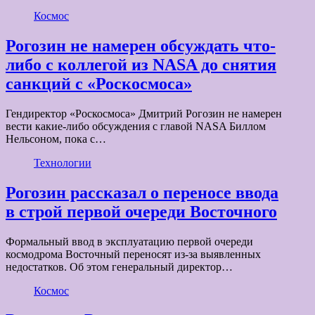
Космос
Рогозин не намерен обсуждать что-
либо с коллегой из NASA до снятия
санкций с «Роскосмоса»
Гендиректор «Роскосмоса» Дмитрий Рогозин не намерен
вести какие-либо обсуждения с главой NASA Биллом
Нельсоном, пока с…
Технологии
Рогозин рассказал о переносе ввода
в строй первой очереди Восточного
Формальный ввод в эксплуатацию первой очереди
космодрома Восточный переносят из-за выявленных
недостатков. Об этом генеральный директор…
Космос