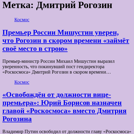
Метка:
Дмитрий Рогозин
Космос
Премьер России Мишустин уверен,
что Рогозин в скором времени «займёт
своё место в строю»
Премьер-министр России Михаил Мишустин выразил
уверенность, что покинувший пост гендиректора
«Роскосмоса» Дмитрий Рогозин в скором времени…
Космос
«Освобождён от должности вице-
премьера»: Юрий Борисов назначен
главой «Роскосмоса» вместо Дмитрия
Рогозина
Владимир Путин освободил от должности главу «Роскосмоса»