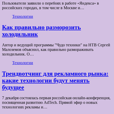
Пользователи заявили о перебоях в работе «Яндекса» в
российских городах, в том числе в Москве и…
Технологии
Как правильно разморозить
холодильник
Автор и ведущий программы "Чудо техники" на НТВ Сергей
Малоземов объяснил, как правильно размораживать
холодильник. О…
Технологии
Трендвотчинг для рекламного рынка:
какие технологии будут менять
будущее
7 декабря состоялась первая российская онлайн-конференция,
посвященная развитию AdTech. Прямой эфир о новых
технологиях рекламы и…