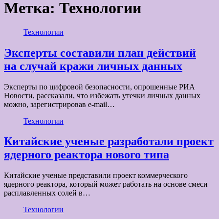
Метка:
Технологии
Технологии
Эксперты составили план действий
на случай кражи личных данных
Эксперты по цифровой безопасности, опрошенные РИА
Новости, рассказали, что избежать утечки личных данных
можно, зарегистрировав e-mail…
Технологии
Китайские ученые разработали проект
ядерного реактора нового типа
Китайские ученые представили проект коммерческого
ядерного реактора, который может работать на основе смеси
расплавленных солей в…
Технологии