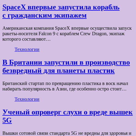
SpaceX впервые запустила корабль
с гражданским экипажем
Американская компания SpaceX впервые осуществила запуск
ракеты-носителя Falcon 9 с кораблем Crew Dragon, экипаж
которого составляют…
Технологии
В Британии запустили в производство
безвредный для планеты пластик
Британский стартап по превращению пластика в воск начал
набирать популярность в Азии, где особенно остро стоит…
Технологии
Ученый опроверг слухи о вреде вышек
5G
Вышки сотовой связи стандарта 5G не вредны для здоровья и