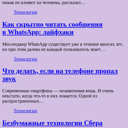
никак не влияют на человека, рассказал…
Технологии
Как скрытно читать сообщения
в WhatsApp: лайфхаки
Мессенджер WhatsApp существует уже в течение многих лет,
но при этом далеко не каждый пользователь знает…
Технологии
Что делать, если на телефоне пропал
звук
Современные смартфоны — незаменимая вещь. И очень
некстати, когда что-то в них ломается. Одной из
распространенных…
Технологии
Безбумажные технологии Сбера