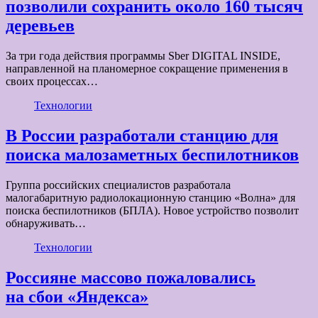
позволили сохранить около 160 тысяч
деревьев
За три года действия программы Sber DIGITAL INSIDE,
направленной на планомерное сокращение применения в
своих процессах…
Технологии
В России разработали станцию для
поиска малозаметных беспилотников
Группа российских специалистов разработала
малогабаритную радиолокационную станцию «Волна» для
поиска беспилотников (БПЛА). Новое устройство позволит
обнаруживать…
Технологии
Россияне массово пожаловались
на сбои «Яндекса»