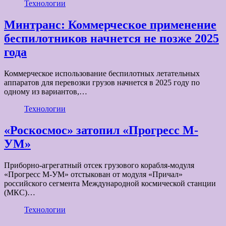
Технологии
Минтранс: Коммерческое применение
беспилотников начнется не позже 2025
года
Коммерческое использование беспилотных летательных
аппаратов для перевозки грузов начнется в 2025 году по
одному из вариантов,…
Технологии
«Роскосмос» затопил «Прогресс М-
УМ»
Приборно-агрегатный отсек грузового корабля-модуля
«Прогресс М-УМ» отстыкован от модуля «Причал»
российского сегмента Международной космической станции
(МКС)…
Технологии