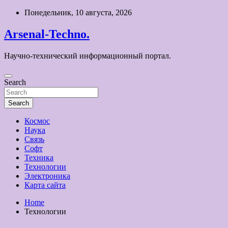
Skip
Понедельник, 10 августа, 2026
to
content
Arsenal-Techno.
Научно-технический информационный портал.
Search
Search
Космос
Наука
Связь
Софт
Техника
Технологии
Электроника
Карта сайта
Home
Технологии