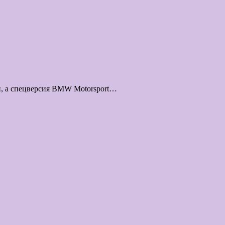
й, а спецверсия BMW Motorsport…