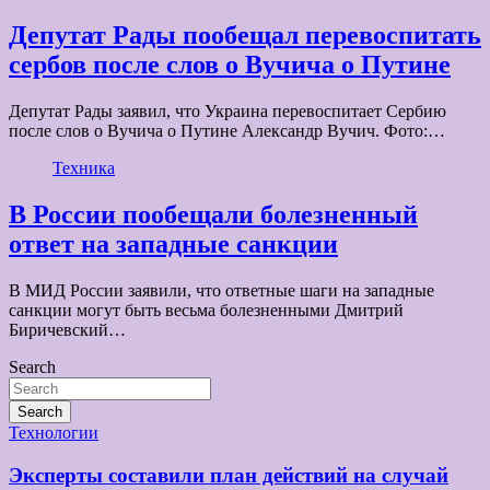
Депутат Рады пообещал перевоспитать
сербов после слов о Вучича о Путине
Депутат Рады заявил, что Украина перевоспитает Сербию
после слов о Вучича о Путине Александр Вучич. Фото:…
Техника
В России пообещали болезненный
ответ на западные санкции
В МИД России заявили, что ответные шаги на западные
санкции могут быть весьма болезненными Дмитрий
Биричевский…
Search
Search
Технологии
Эксперты составили план действий на случай