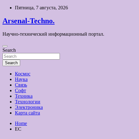
Skip
Пятница, 7 августа, 2026
to
content
Arsenal-Techno.
Научно-технический информационный портал.
Search
Search
Космос
Наука
Связь
Софт
Техника
Технологии
Электроника
Карта сайта
Home
ЕС