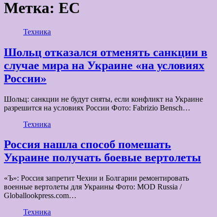
Метка:
ЕС
Техника
Шольц отказался отменять санкции в
случае мира на Украине «на условиях
России»
Шольц: санкции не будут сняты, если конфликт на Украине
разрешится на условиях России Фото: Fabrizio Bensch…
Техника
Россия нашла способ помешать
Украине получать боевые вертолеты
«Ъ»: Россия запретит Чехии и Болгарии ремонтировать
военные вертолеты для Украины Фото: MOD Russia /
Globallookpress.com…
Техника