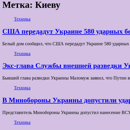
Метка:
Киеву
Техника
США передадут Украине 580 ударных бе
Белый дом сообщил, что США передадут Украине 580 ударных 
Техника
Экс-глава Службы внешней разведки У
Бывший глава разведки Украины Маломуж заявил, что Путин
Техника
В Минобороны Украины допустили уд
Представитель Минобороны Украины допустил нанесение ВС
Техника