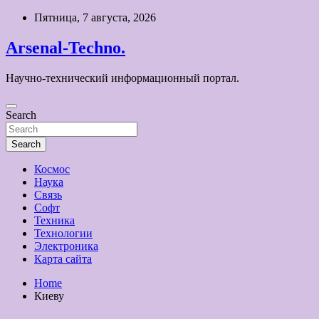
Skip
Пятница, 7 августа, 2026
to
content
Arsenal-Techno.
Научно-технический информационный портал.
Search
Search
Космос
Наука
Связь
Софт
Техника
Технологии
Электроника
Карта сайта
Home
Киеву