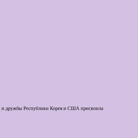
за и дружбы Республики Корея и США присвоила