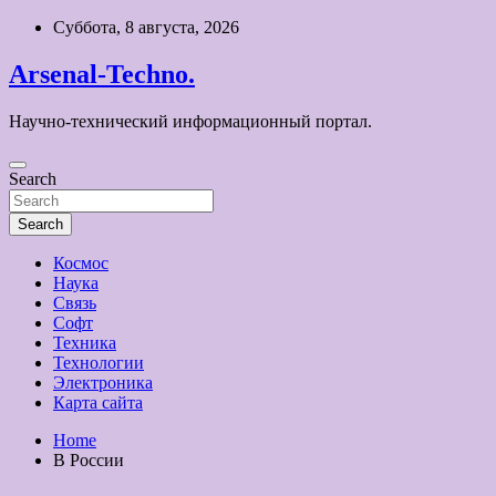
Skip
Суббота, 8 августа, 2026
to
content
Arsenal-Techno.
Научно-технический информационный портал.
Search
Search
Космос
Наука
Связь
Софт
Техника
Технологии
Электроника
Карта сайта
Home
В России