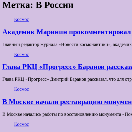
Метка:
В России
Космос
Академик Маринин прокомментировал р
Главный редактор журнала «Новости космонавтики», академи
Космос
Глава РКЦ «Прогресс» Баранов рассказ
Глава РКЦ «Прогресс» Дмитрий Баранов рассказал, что для 
Космос
В Москве начали реставрацию монуме
В Москве начались работы по восстановлению монумента «По
Космос