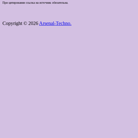
При цитировании ссылка на источник обязательна.
Copyright © 2026
Arsenal-Techno.