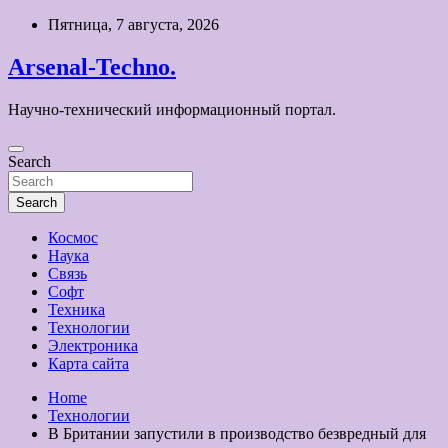
Skip
Пятница, 7 августа, 2026
to
content
Arsenal-Techno.
Научно-технический информационный портал.
Search
Search
Космос
Наука
Связь
Софт
Техника
Технологии
Электроника
Карта сайта
Home
Технологии
В Британии запустили в производство безвредный для