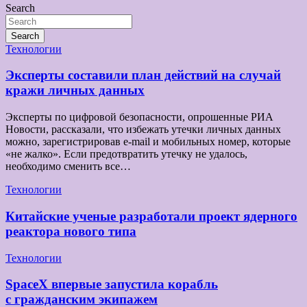
Search
Search
Технологии
Эксперты составили план действий на случай
кражи личных данных
Эксперты по цифровой безопасности, опрошенные РИА
Новости, рассказали, что избежать утечки личных данных
можно, зарегистрировав e-mail и мобильных номер, которые
«не жалко». Если предотвратить утечку не удалось,
необходимо сменить все…
Технологии
Китайские ученые разработали проект ядерного
реактора нового типа
Технологии
SpaceX впервые запустила корабль
с гражданским экипажем