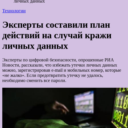
личных данных
Технологии
Эксперты составили план
действий на случай кражи
личных данных
Эксперты по цифровой безопасности, опрошенные РИА
Новости, рассказали, что избежать утечки личных данных
можно, зарегистрировав e-mail и мобильных номер, которые
«не жалко». Если предотвратить утечку не удалось,
необходимо сменить все пароли.