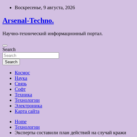
Skip
Воскресенье, 9 августа, 2026
to
content
Arsenal-Techno.
Научно-технический информационный портал.
Search
Search
Космос
Наука
Связь
Софт
Техника
Технологии
Электроника
Карта сайта
Home
Технологии
Эксперты составили план действий на случай кражи