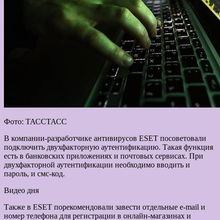
Фото: ТАССТАСС
В компании-разработчике антивирусов ESET посоветовали
подключить двухфакторную аутентификацию. Такая функция
есть в банковских приложениях и почтовых сервисах. При
двухфакторной аутентификации необходимо вводить и
пароль, и смс-код.
Видео дня
Также в ESET порекомендовали завести отдельные e-mail и
номер телефона для регистрации в онлайн-магазинах и