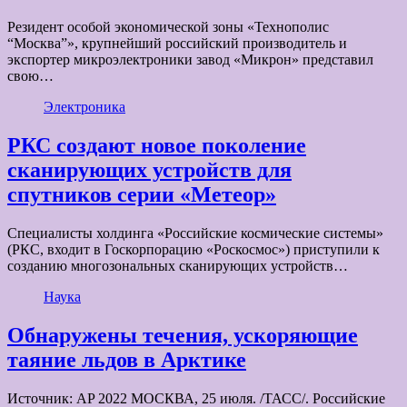
Резидент особой экономической зоны «Технополис
“Москва”», крупнейший российский производитель и
экспортер микроэлектроники завод «Микрон» представил
свою…
Электроника
РКС создают новое поколение
сканирующих устройств для
спутников серии «Метеор»
Специалисты холдинга «Российские космические системы»
(РКС, входит в Госкорпорацию «Роскосмос») приступили к
созданию многозональных сканирующих устройств…
Наука
Обнаружены течения, ускоряющие
таяние льдов в Арктике
Источник: AP 2022 МОСКВА, 25 июля. /ТАСС/. Российские