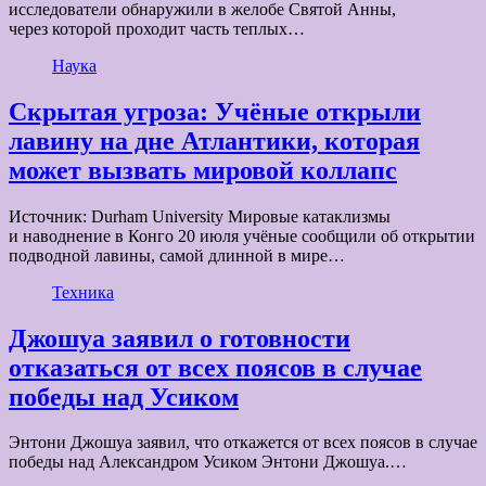
исследователи обнаружили в желобе Святой Анны,
через которой проходит часть теплых…
Наука
Скрытая угроза: Учёные открыли
лавину на дне Атлантики, которая
может вызвать мировой коллапс
Источник: Durham University Мировые катаклизмы
и наводнение в Конго 20 июля учёные сообщили об открытии
подводной лавины, самой длинной в мире…
Техника
Джошуа заявил о готовности
отказаться от всех поясов в случае
победы над Усиком
Энтони Джошуа заявил, что откажется от всех поясов в случае
победы над Александром Усиком Энтони Джошуа.…