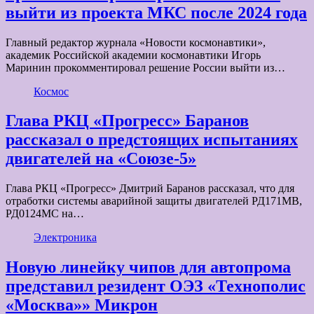
выйти из проекта МКС после 2024 года
Главный редактор журнала «Новости космонавтики»,
академик Российской академии космонавтики Игорь
Маринин прокомментировал решение России выйти из…
Космос
Глава РКЦ «Прогресс» Баранов
рассказал о предстоящих испытаниях
двигателей на «Союзе-5»
Глава РКЦ «Прогресс» Дмитрий Баранов рассказал, что для
отработки системы аварийной защиты двигателей РД171МВ,
РД0124МС на…
Электроника
Новую линейку чипов для автопрома
представил резидент ОЭЗ «Технополис
«Москва»» Микрон