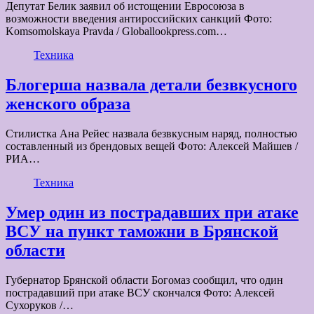
Депутат Белик заявил об истощении Евросоюза в
возможности введения антироссийских санкций Фото:
Komsomolskaya Pravda / Globallookpress.com…
Техника
Блогерша назвала детали безвкусного
женского образа
Стилистка Ана Рейес назвала безвкусным наряд, полностью
составленный из брендовых вещей Фото: Алексей Майшев /
РИА…
Техника
Умер один из пострадавших при атаке
ВСУ на пункт таможни в Брянской
области
Губернатор Брянской области Богомаз сообщил, что один
пострадавший при атаке ВСУ скончался Фото: Алексей
Сухоруков /…