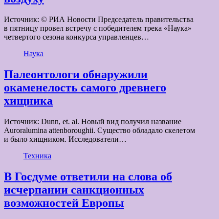
Источник: © РИА Новости Председатель правительства
в пятницу провел встречу с победителем трека «Наука»
четвертого сезона конкурса управленцев…
Наука
Палеонтологи обнаружили
окаменелость самого древнего
хищника
Источник: Dunn, et. al. Новый вид получил название
Auroralumina attenboroughii. Существо обладало скелетом
и было хищником. Исследователи…
Техника
В Госдуме ответили на слова об
исчерпании санкционных
возможностей Европы