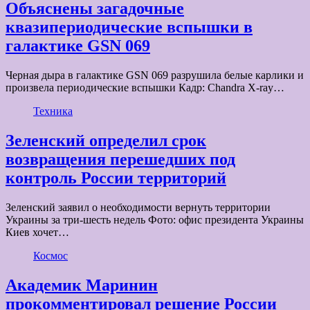
Объяснены загадочные
квазипериодические вспышки в
галактике GSN 069
Черная дыра в галактике GSN 069 разрушила белые карлики и
произвела периодические вспышки Кадр: Chandra X-ray…
Техника
Зеленский определил срок
возвращения перешедших под
контроль России территорий
Зеленский заявил о необходимости вернуть территории
Украины за три-шесть недель Фото: офис президента Украины
Киев хочет…
Космос
Академик Маринин
прокомментировал решение России