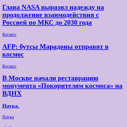
Глава NASA выразил надежду на
продолжение взаимодействия с
Россией по МКС до 2030 года
Космос
AFP: бутсы Марадоны отправят в
космос
Космос
В Москве начали реставрацию
монумента «Покорителям космоса» на
ВДНХ
Наука.
Наука