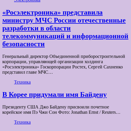
«Росэлектроника» представила
министру МЧС России отечественные
разработки в области
телекоммуникаций и информационной
безопасности
Генеральный директор Объединенной приборостроительной
корпорации, управляющей организации холдинга
«Росэлектроника» Госкорпорации Ростех, Сергей Сахненко
представил главе МЧС…
Техника
В Корее придумали имя Байдену
Президенту США Джо Байдену присвоили почетное
корейское имя Пэ Чжи Сон Фото: Jonathan Ernst / Reuters…
Техника