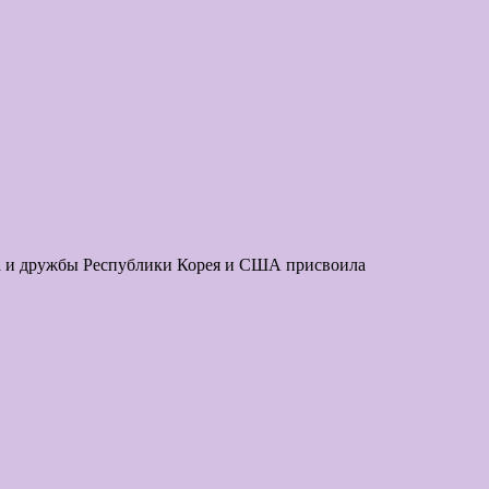
за и дружбы Республики Корея и США присвоила