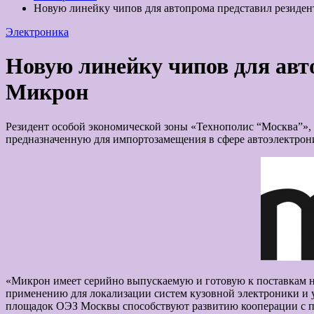
Новую линейку чипов для автопрома представил резиде
Электроника
Новую линейку чипов для авт
Микрон
Резидент особой экономической зоны «Технополис “Москва”»
предназначенную для импортозамещения в сфере автоэлектрон
«Микрон имеет серийно выпускаемую и готовую к поставкам но
применению для локализации систем кузовной электроники и у
площадок ОЭЗ Москвы способствуют развитию кооперации с п