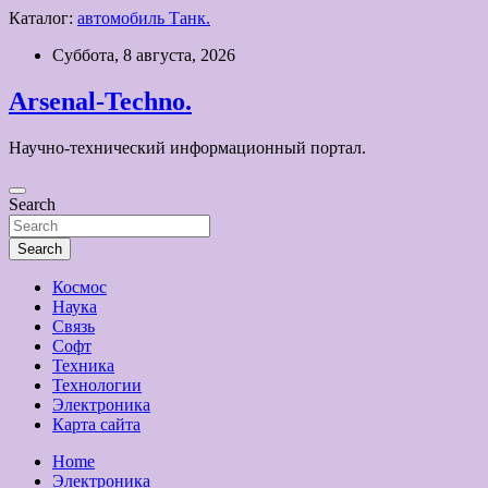
Каталог:
автомобиль Танк.
Skip
Суббота, 8 августа, 2026
to
content
Arsenal-Techno.
Научно-технический информационный портал.
Search
Search
Космос
Наука
Связь
Софт
Техника
Технологии
Электроника
Карта сайта
Home
Электроника