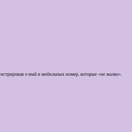
истрировав e-mail и мобильных номер, которые «не жалко».