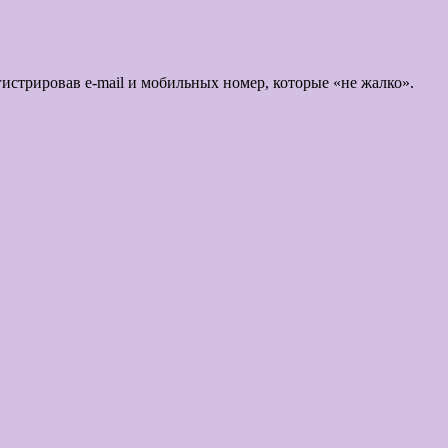
истрировав e-mail и мобильных номер, которые «не жалко».