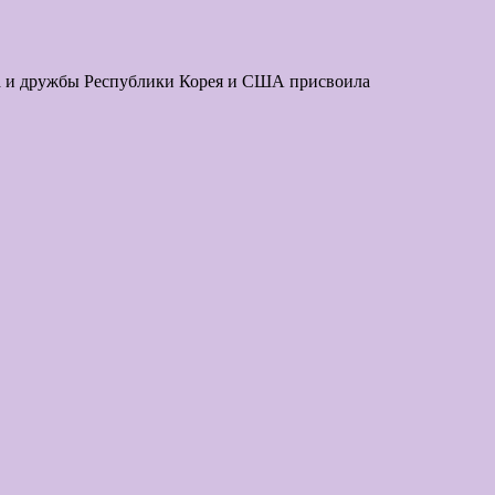
за и дружбы Республики Корея и США присвоила