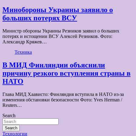
Минобороны Украины заявило о
больших потерях ВСУ
Министр обороны Украины Резников заявил о больших
потерях и истощении ВСУ Алексей Резников. Фото:
Александр Кряжев…
Техника
В МИД Финляндии объяснили
причину резкого вступления страны в
НАТО
Глава МИД Хаависто: Финляндия вступила в НАТО из-за
изменения обстановки безопасности Фото: Yves Herman /
Reuters…
Search
Search
Технологии