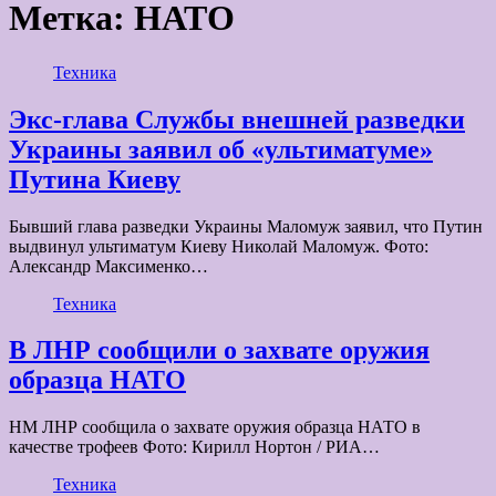
Метка:
НАТО
Техника
Экс-глава Службы внешней разведки
Украины заявил об «ультиматуме»
Путина Киеву
Бывший глава разведки Украины Маломуж заявил, что Путин
выдвинул ультиматум Киеву Николай Маломуж. Фото:
Александр Максименко…
Техника
В ЛНР сообщили о захвате оружия
образца НАТО
НМ ЛНР сообщила о захвате оружия образца НАТО в
качестве трофеев Фото: Кирилл Нортон / РИА…
Техника