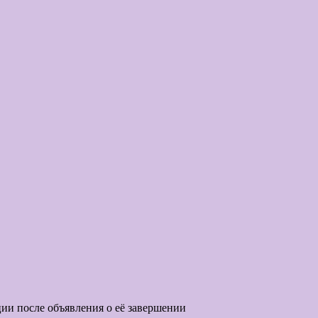
ии после объявления о её завершении