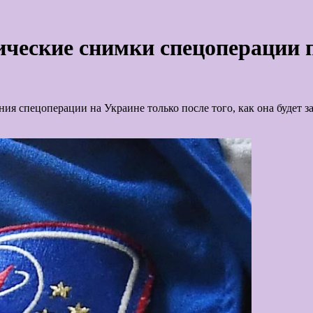
ческие снимки спецоперации п
я спецоперации на Украине только после того, как она будет за