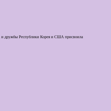
за и дружбы Республики Корея и США присвоила