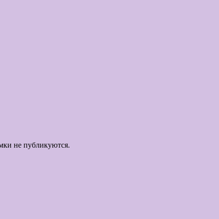
мки не публикуются.