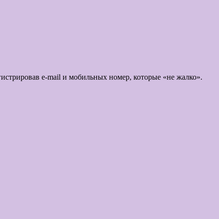
истрировав e-mail и мобильных номер, которые «не жалко».