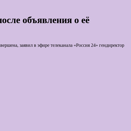
осле объявления о её
вершена, заявил в эфире телеканала «Россия 24» гендиректор