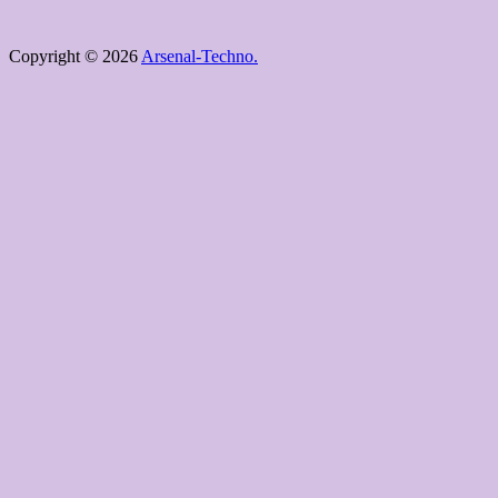
Copyright © 2026
Arsenal-Techno.