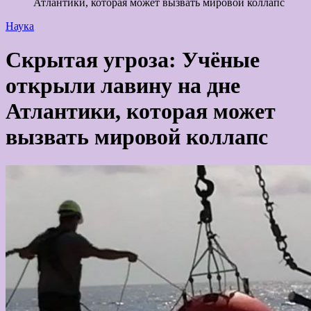
Атлантики, которая может вызвать мировой коллапс
Наука
Скрытая угроза: Учёные
открыли лавину на дне
Атлантики, которая может
вызвать мировой коллапс