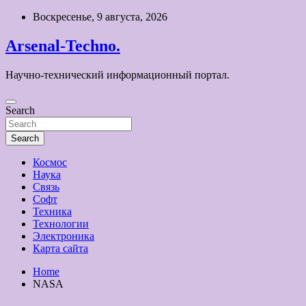
Skip
Воскресенье, 9 августа, 2026
to
content
Arsenal-Techno.
Научно-технический информационный портал.
Search
Search
Космос
Наука
Связь
Софт
Техника
Технологии
Электроника
Карта сайта
Home
NASA