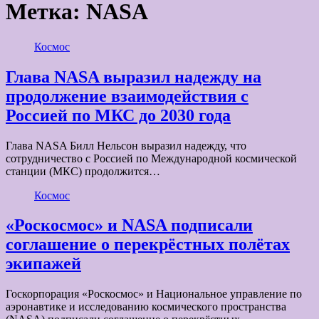
Метка:
NASA
Космос
Глава NASA выразил надежду на
продолжение взаимодействия с
Россией по МКС до 2030 года
Глава NASA Билл Нельсон выразил надежду, что
сотрудничество с Россией по Международной космической
станции (МКС) продолжится…
Космос
«Роскосмос» и NASA подписали
соглашение о перекрёстных полётах
экипажей
Госкорпорация «Роскосмос» и Национальное управление по
аэронавтике и исследованию космического пространства