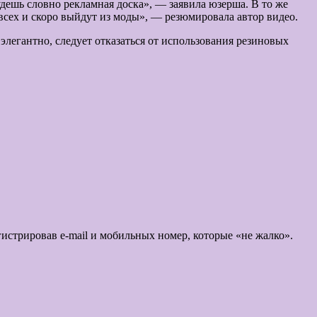
дешь словно рекламная доска», — заявила юзерша. В то же
всех и скоро выйдут из моды», — резюмировала автор видео.
элегантно, следует отказаться от использования резиновых
.
истрировав e-mail и мобильных номер, которые «не жалко».