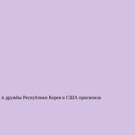
за и дружбы Республики Корея и США присвоила