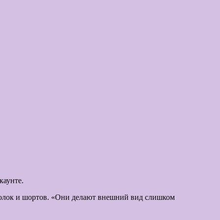
каунте.
тболок и шортов. «Они делают внешний вид слишком